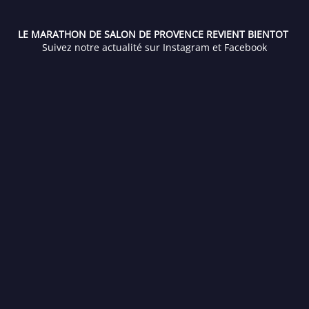
LE MARATHON DE SALON DE PROVENCE REVIENT BIENTOT
Suivez notre actualité sur Instagram et Facebook