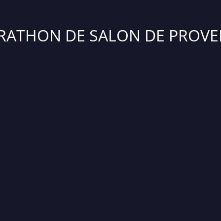
RATHON DE SALON DE PROVE