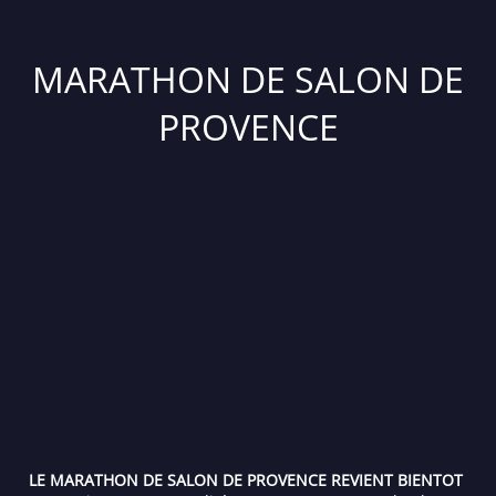
MARATHON DE SALON DE
PROVENCE
LE MARATHON DE SALON DE PROVENCE REVIENT BIENTOT