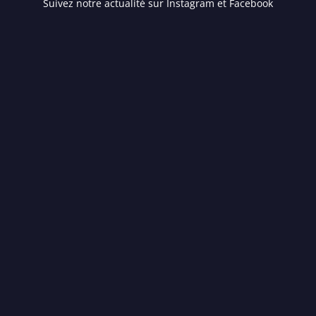
Suivez notre actualité sur Instagram et Facebook